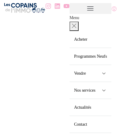
Menu
Acheter
Programmes Neufs
Vendre
Nos services
Actualités
Contact