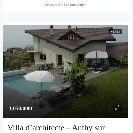
Domaine Du Lac Immobilier
VENTE
1.050.000€
Villa d’architecte – Anthy sur