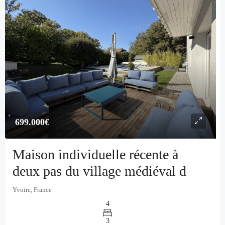
699.000€
Maison individuelle récente à
deux pas du village médiéval d
Yvoire, France
4
3