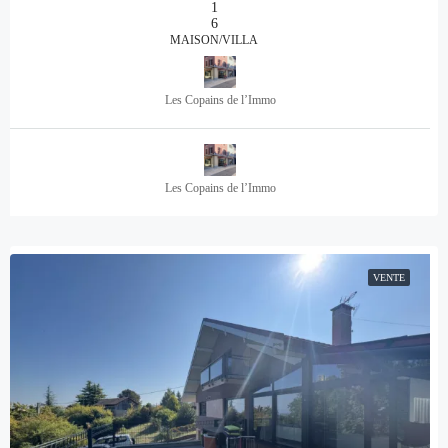
1
6
MAISON/VILLA
Les Copains de l’Immo
Les Copains de l’Immo
VENTE